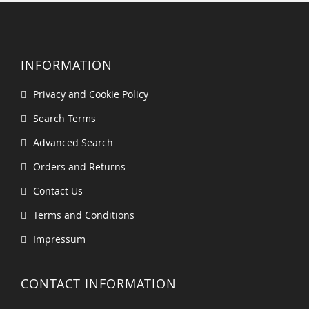
INFORMATION
Privacy and Cookie Policy
Search Terms
Advanced Search
Orders and Returns
Contact Us
Terms and Conditions
Impressum
CONTACT INFORMATION