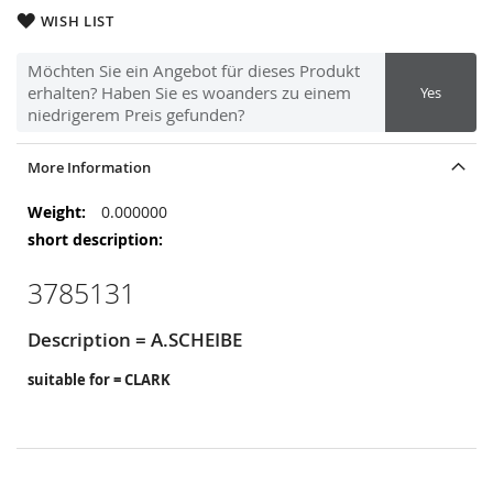
WISH LIST
Möchten Sie ein Angebot für dieses Produkt
erhalten? Haben Sie es woanders zu einem
Yes
niedrigerem Preis gefunden?
More Information
More
0.000000
Information
3785131
Description = A.SCHEIBE
suitable for = CLARK