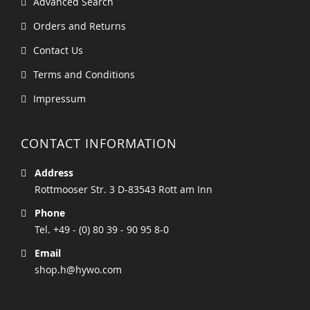
Advanced Search
Orders and Returns
Contact Us
Terms and Conditions
Impressum
CONTACT INFORMATION
Address
Rottmooser Str. 3 D-83543 Rott am Inn
Phone
Tel. +49 - (0) 80 39 - 90 95 8-0
Email
shop.h@hywo.com