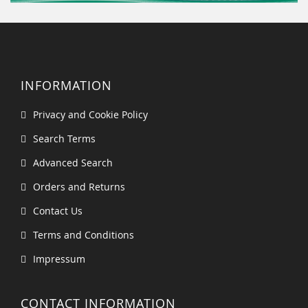
INFORMATION
Privacy and Cookie Policy
Search Terms
Advanced Search
Orders and Returns
Contact Us
Terms and Conditions
Impressum
CONTACT INFORMATION