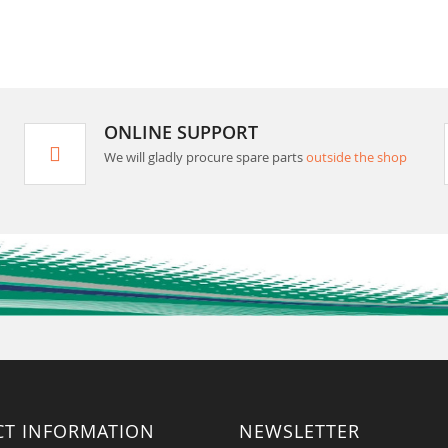
ONLINE SUPPORT
We will gladly procure spare parts
outside the shop
CT INFORMATION
NEWSLETTER