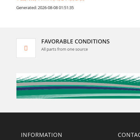
Generated: 2026-08-08 01:51:35
FAVORABLE CONDITIONS
All parts from one source
INFORMATION
CONTA